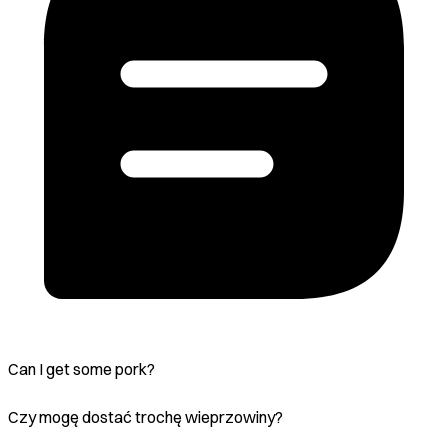
Can I get some pork?
Czy mogę dostać trochę wieprzowiny?