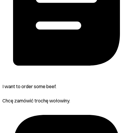
I want to order some beef.
Chcę zamówić trochę wołowiny.