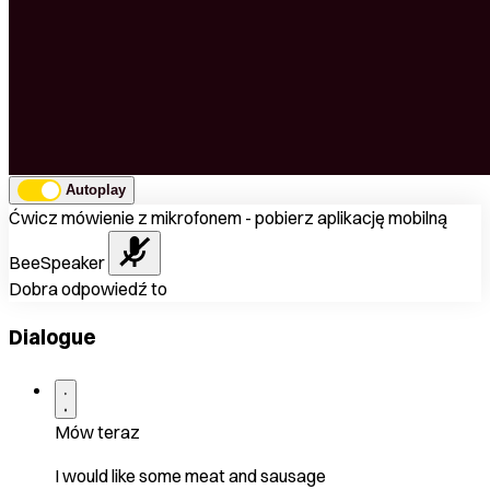
Autoplay
Ćwicz mówienie z mikrofonem - pobierz aplikację mobilną
BeeSpeaker
Dobra odpowiedź to
Dialogue
Mów teraz
I would like some meat and sausage