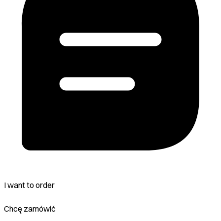
I want to order
Chcę zamówić