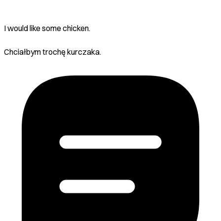
I would like some chicken.
Chciałbym trochę kurczaka.