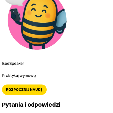
BeeSpeaker
Praktykuj wymowę
ROZPOCZNIJ NAUKĘ
Pytania i odpowiedzi