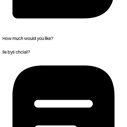
How much would you like?
Ile byś chciał?