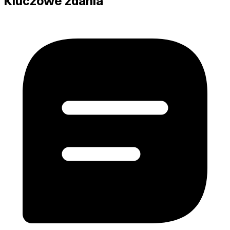
Kluczowe zdania