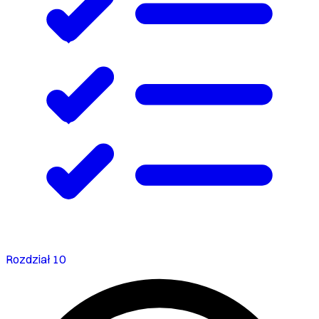
Rozdział 10