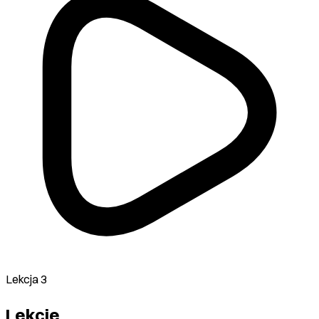
Lekcja 3
Lekcje