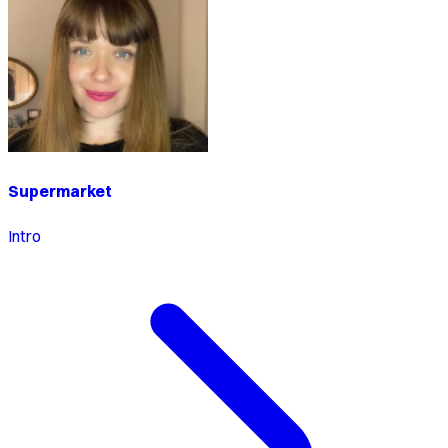
Supermarket
Intro