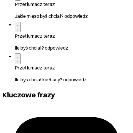
Przetłumacz teraz
Jakie mięso byś chciał? odpowiedz
Przetłumacz teraz
Ile byś chciał? odpowiedz
Przetłumacz teraz
Ile byś chciał kiełbasy? odpowiedz
Kluczowe frazy