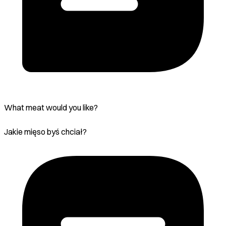
What meat would you like?
Jakie mięso byś chciał?