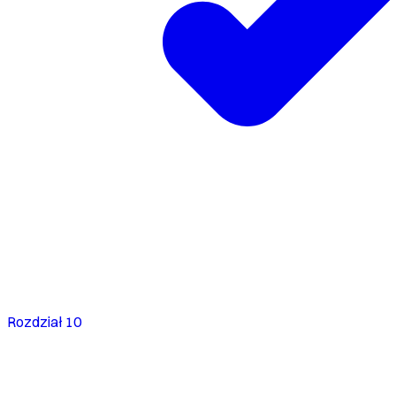
Rozdział 10