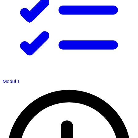
Moduł 1