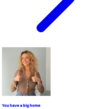
You have a big home