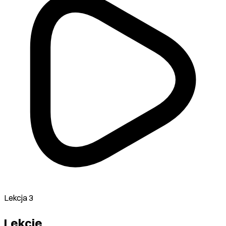
Lekcja 3
Lekcje