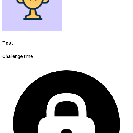
Test
Challenge time