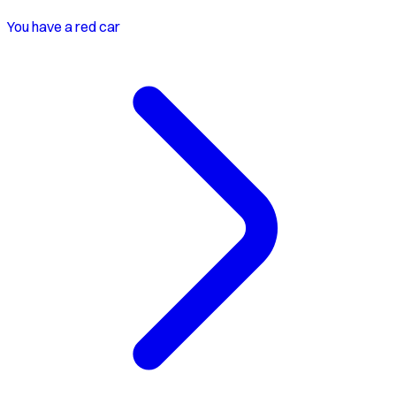
You have a red car