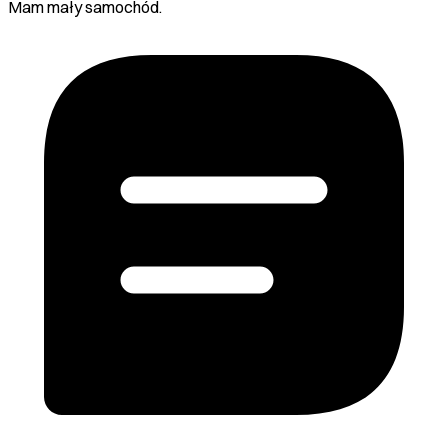
Mam mały samochód.