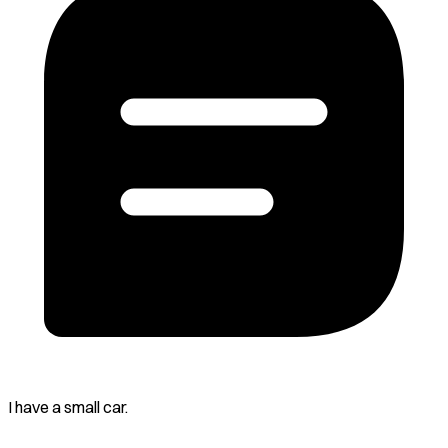
I have a small car.