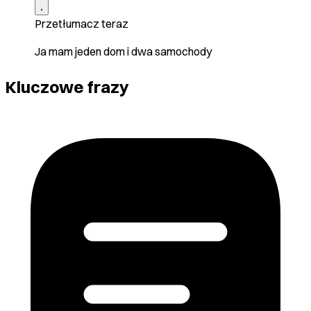
Przetłumacz teraz
Ja mam jeden dom i dwa samochody
Kluczowe frazy