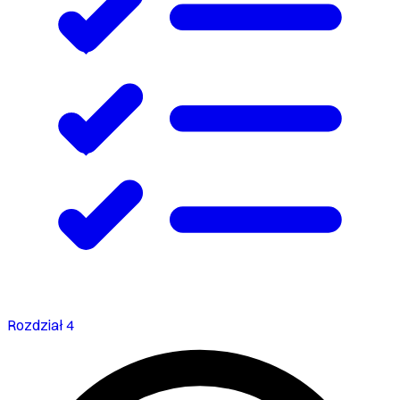
Rozdział 4