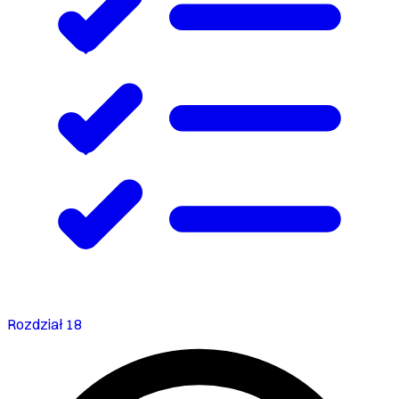
Rozdział 18