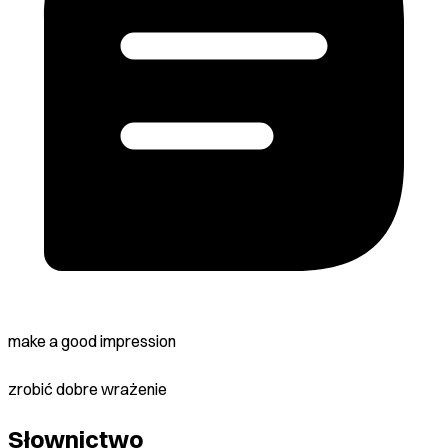
make a good impression
zrobić dobre wrażenie
Słownictwo