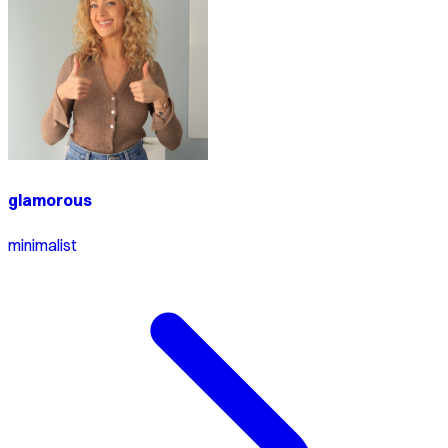
glamorous
minimalist