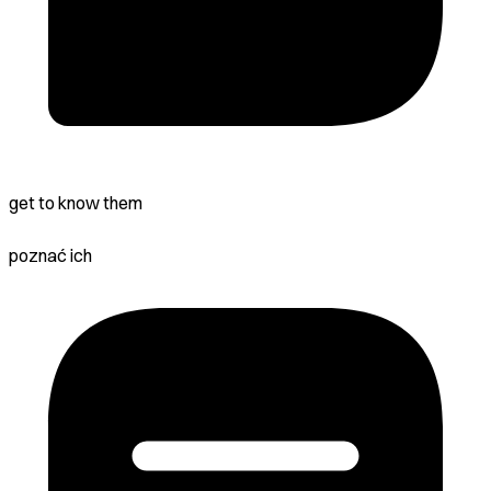
get to know them
poznać ich