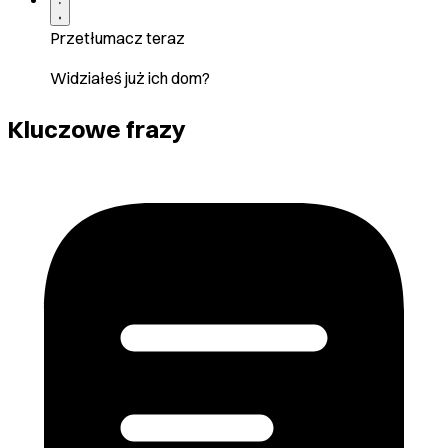
Przetłumacz teraz
Widziałeś już ich dom?
Kluczowe frazy