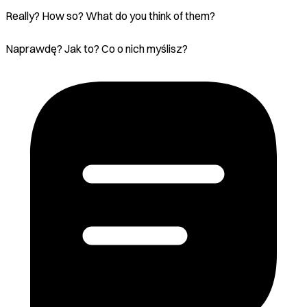
Really? How so? What do you think of them?
Naprawdę? Jak to? Co o nich myślisz?