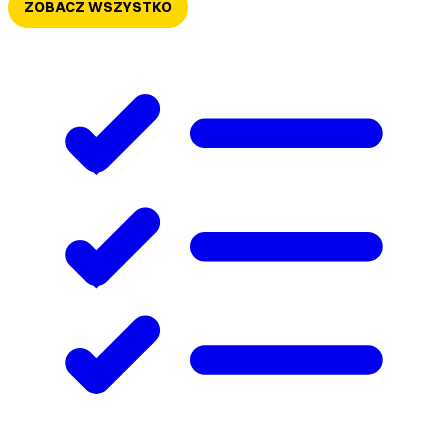
ZOBACZ WSZYSTKO