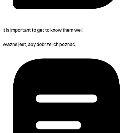
It is important to get to know them well.
Ważne jest, aby dobrze ich poznać.