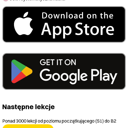
Następne lekcje
Ponad 3000 lekcji od poziomu początkującego (S1) do B2