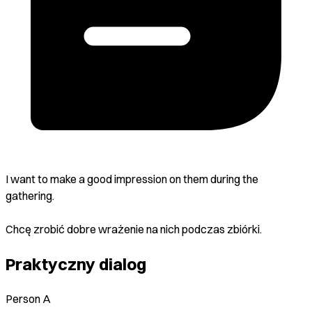
I want to make a good impression on them during the
gathering.
Chcę zrobić dobre wrażenie na nich podczas zbiórki.
Praktyczny dialog
Person A