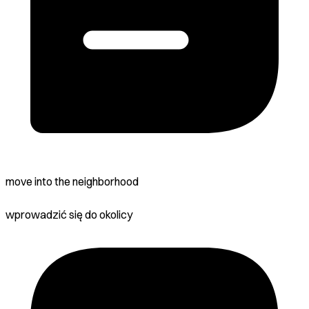
move into the neighborhood
wprowadzić się do okolicy