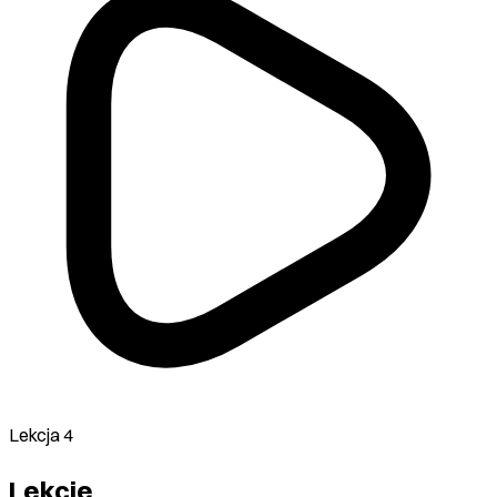
Lekcja 4
Lekcje