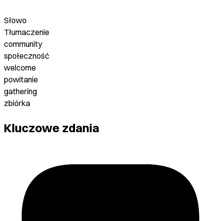
Słowo
Tłumaczenie
community
społeczność
welcome
powitanie
gathering
zbiórka
Kluczowe zdania