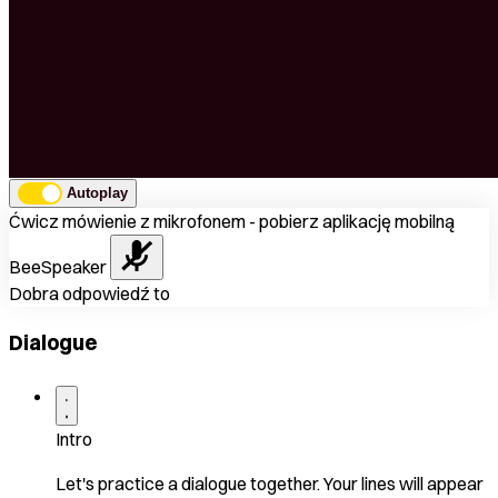
Autoplay
Ćwicz mówienie z mikrofonem - pobierz aplikację mobilną
BeeSpeaker
Dobra odpowiedź to
Dialogue
Intro
Let's practice a dialogue together. Your lines will appear