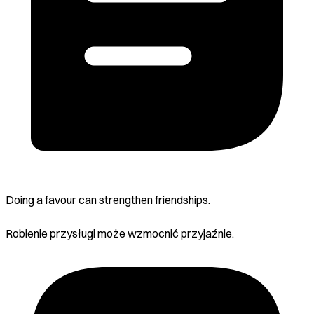
Doing a favour can strengthen friendships.
Robienie przysługi może wzmocnić przyjaźnie.