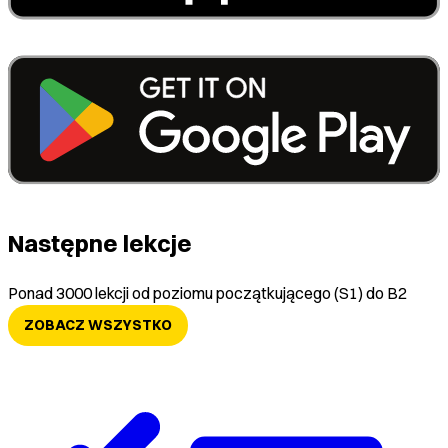
Następne lekcje
Ponad 3000 lekcji od poziomu początkującego (S1) do B2
ZOBACZ WSZYSTKO