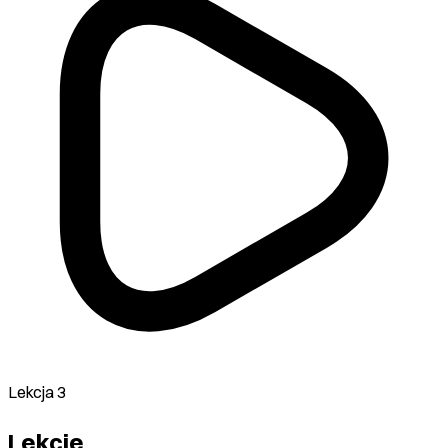
Lekcja 3
Lekcje