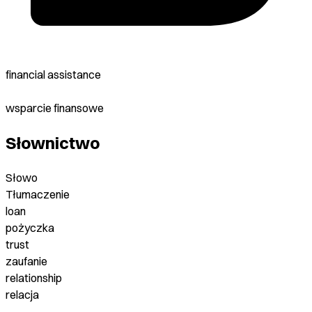
financial assistance
wsparcie finansowe
Słownictwo
Słowo
Tłumaczenie
loan
pożyczka
trust
zaufanie
relationship
relacja