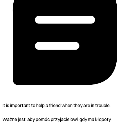
It is important to help a friend when they are in trouble.
Ważne jest, aby pomóc przyjacielowi, gdy ma kłopoty.