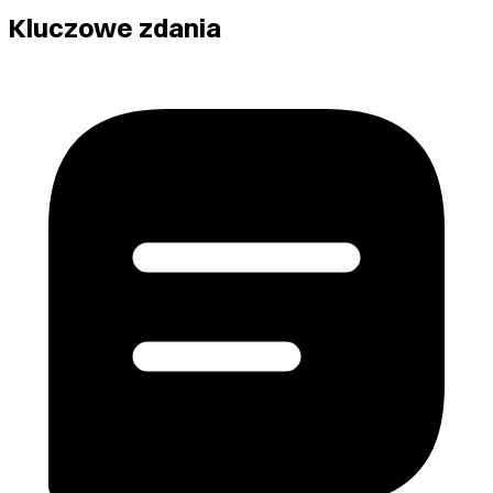
Kluczowe zdania