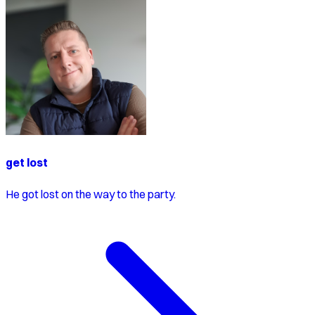
get lost
He got lost on the way to the party.