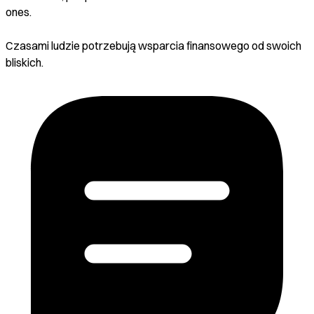
ones.
Czasami ludzie potrzebują wsparcia finansowego od swoich
bliskich.