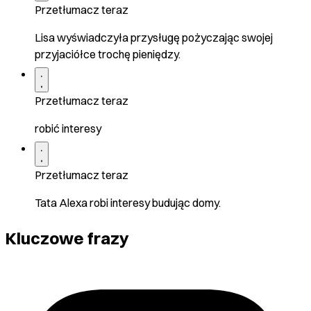
Przetłumacz teraz
Lisa wyświadczyła przysługę pożyczając swojej
przyjaciółce trochę pieniędzy.
Przetłumacz teraz
robić interesy
Przetłumacz teraz
Tata Alexa robi interesy budując domy.
Kluczowe frazy