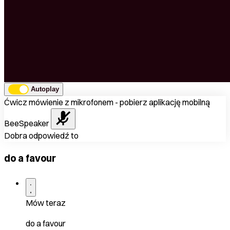
Autoplay
Ćwicz mówienie z mikrofonem - pobierz aplikację mobilną
BeeSpeaker
Dobra odpowiedź to
do a favour
Mów teraz
do a favour