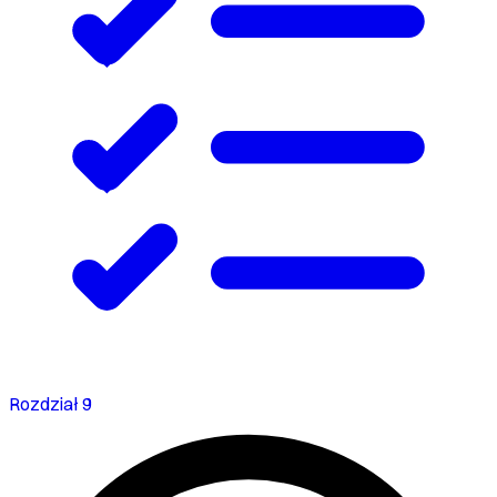
Rozdział 9