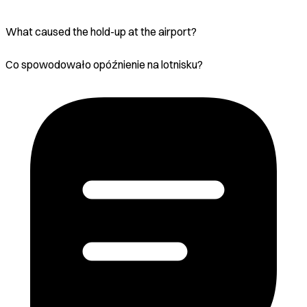
What caused the hold-up at the airport?
Co spowodowało opóźnienie na lotnisku?