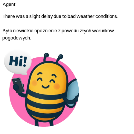
Agent
There was a slight delay due to bad weather conditions.
Było niewielkie opóźnienie z powodu złych warunków
pogodowych.