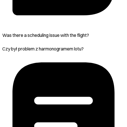
Was there a scheduling issue with the flight?
Czy był problem z harmonogramem lotu?