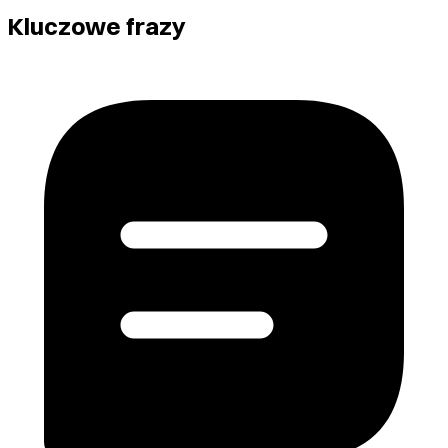
Kluczowe frazy