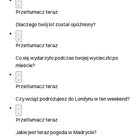
Przetłumacz teraz
Dlaczego twój lot został opóźniony?
Przetłumacz teraz
Co się wydarzyło podczas twojej wycieczki po
mieście?
Przetłumacz teraz
Czy wciąż podróżujesz do Londynu w ten weekend?
Przetłumacz teraz
Jakie jest teraz pogoda w Madrycie?