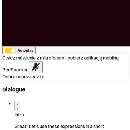
Autoplay
Ćwicz mówienie z mikrofonem - pobierz aplikację mobilną
BeeSpeaker
Dobra odpowiedź to
Dialogue
Intro
Great! Let’s use these expressions in a short