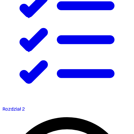
Rozdział 2