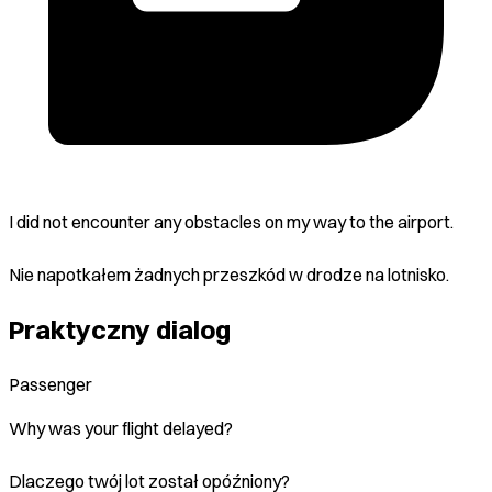
I did not encounter any obstacles on my way to the airport.
Nie napotkałem żadnych przeszkód w drodze na lotnisko.
Praktyczny dialog
Passenger
Why was your flight delayed?
Dlaczego twój lot został opóźniony?