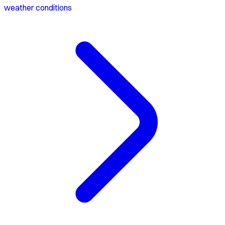
weather conditions