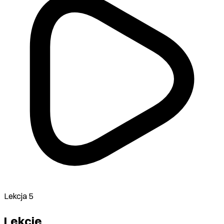
Lekcja 5
Lekcje