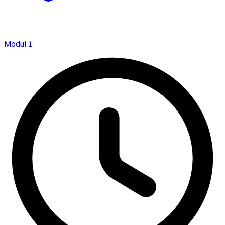
Moduł 1