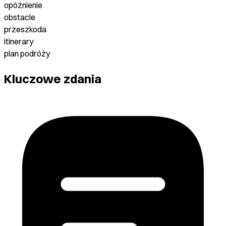
opóźnienie
obstacle
przeszkoda
itinerary
plan podróży
Kluczowe zdania