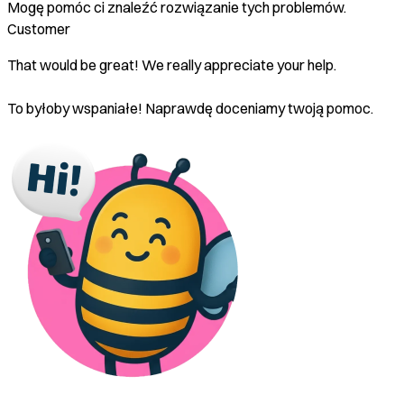
Mogę pomóc ci znaleźć rozwiązanie tych problemów.
Customer
That would be great! We really appreciate your help.
To byłoby wspaniałe! Naprawdę doceniamy twoją pomoc.