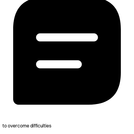
to overcome difficulties