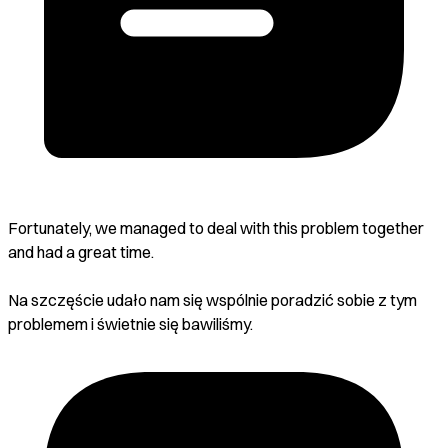
Fortunately, we managed to deal with this problem together
and had a great time.
Na szczęście udało nam się wspólnie poradzić sobie z tym
problemem i świetnie się bawiliśmy.