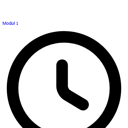
Moduł 1