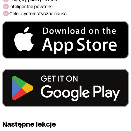
Inteligentne powtórki
Cele i systematyczna nauka
Następne lekcje