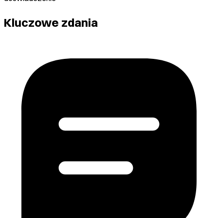
Kluczowe zdania