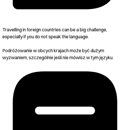
Travelling in foreign countries can be a big challenge,
especially if you do not speak the language.
Podróżowanie w obcych krajach może być dużym
wyzwaniem, szczególnie jeśli nie mówisz w tym języku.