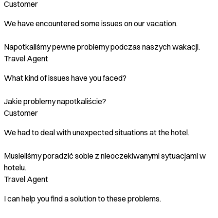
Customer
We have encountered some issues on our vacation.
Napotkaliśmy pewne problemy podczas naszych wakacji.
Travel Agent
What kind of issues have you faced?
Jakie problemy napotkaliście?
Customer
We had to deal with unexpected situations at the hotel.
Musieliśmy poradzić sobie z nieoczekiwanymi sytuacjami w
hotelu.
Travel Agent
I can help you find a solution to these problems.