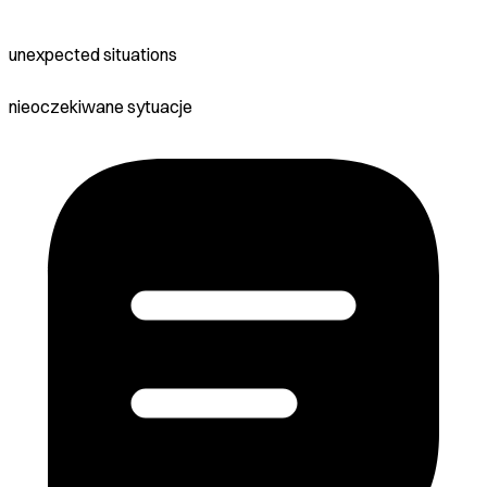
unexpected situations
nieoczekiwane sytuacje