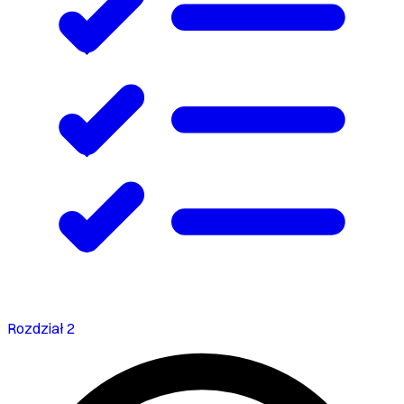
Rozdział 2