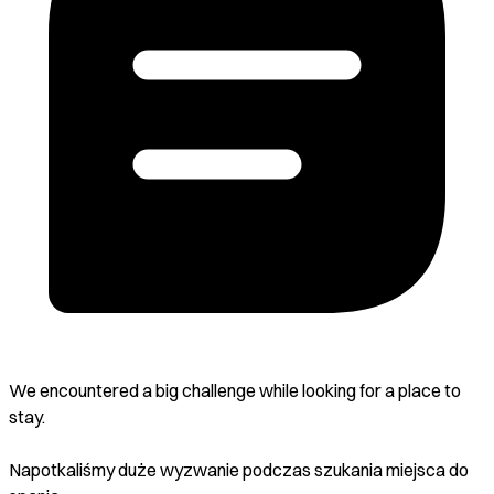
We encountered a big challenge while looking for a place to
stay.
Napotkaliśmy duże wyzwanie podczas szukania miejsca do