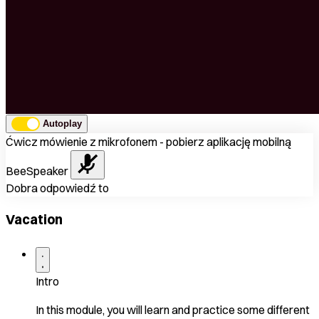
Autoplay
Ćwicz mówienie z mikrofonem - pobierz aplikację mobilną
BeeSpeaker
Dobra odpowiedź to
Vacation
Intro
In this module, you will learn and practice some different