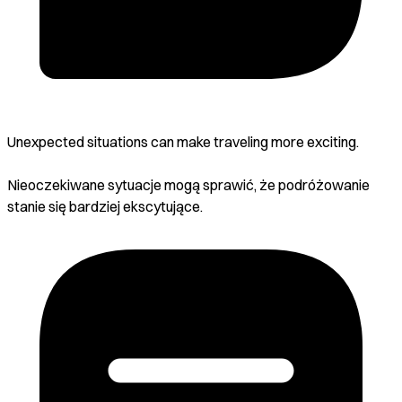
Unexpected situations can make traveling more exciting.
Nieoczekiwane sytuacje mogą sprawić, że podróżowanie
stanie się bardziej ekscytujące.