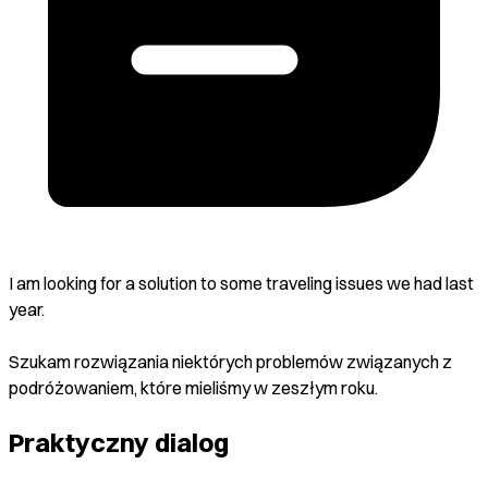
I am looking for a solution to some traveling issues we had last
year.
Szukam rozwiązania niektórych problemów związanych z
podróżowaniem, które mieliśmy w zeszłym roku.
Praktyczny dialog