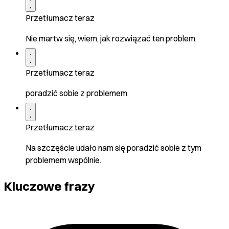
Przetłumacz teraz
Nie martw się, wiem, jak rozwiązać ten problem.
Przetłumacz teraz
poradzić sobie z problemem
Przetłumacz teraz
Na szczęście udało nam się poradzić sobie z tym
problemem wspólnie.
Kluczowe frazy