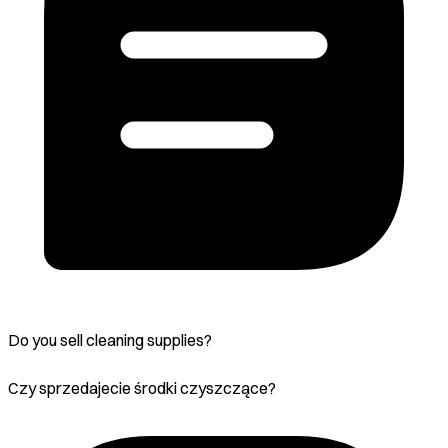
Do you sell cleaning supplies?
Czy sprzedajecie środki czyszczące?