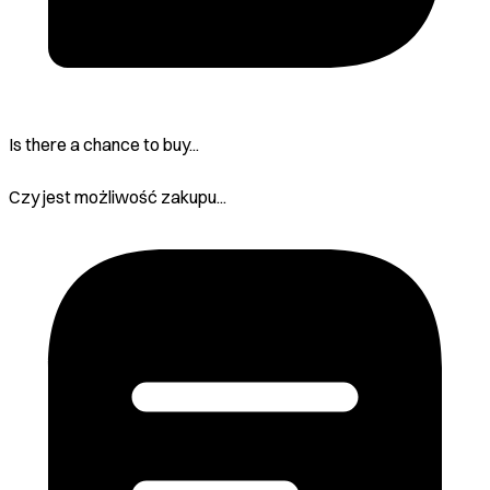
Is there a chance to buy...
Czy jest możliwość zakupu...