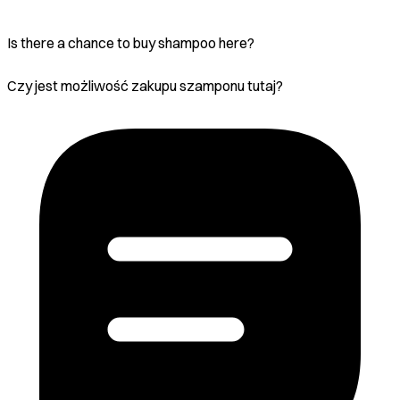
Is there a chance to buy shampoo here?
Czy jest możliwość zakupu szamponu tutaj?