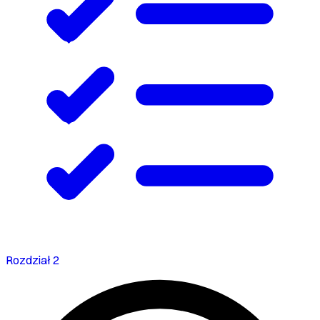
Rozdział 2