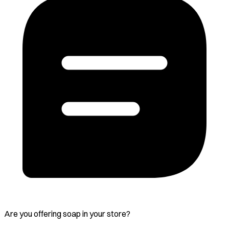
Are you offering soap in your store?