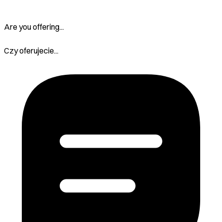
Are you offering...
Czy oferujecie...