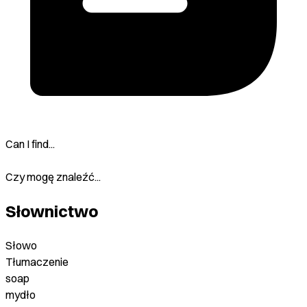
Can I find...
Czy mogę znaleźć...
Słownictwo
Słowo
Tłumaczenie
soap
mydło