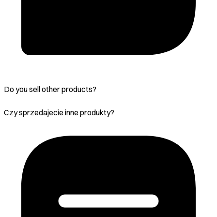
Do you sell other products?
Czy sprzedajecie inne produkty?