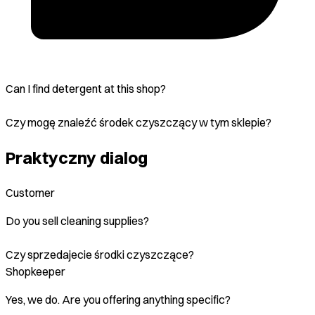
Can I find detergent at this shop?
Czy mogę znaleźć środek czyszczący w tym sklepie?
Praktyczny dialog
Customer
Do you sell cleaning supplies?
Czy sprzedajecie środki czyszczące?
Shopkeeper
Yes, we do. Are you offering anything specific?