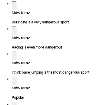
Mów teraz
Bull riding is a very dangerous sport
Mów teraz
Racing is even more dangerous
Mów teraz
I think base jumping is the most dangerous sport
Mów teraz
Popular