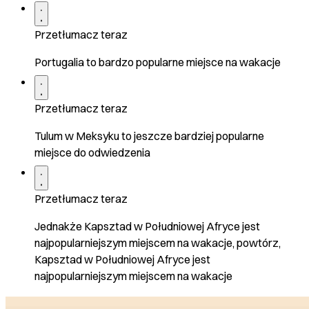
Przetłumacz teraz
Portugalia to bardzo popularne miejsce na wakacje
Przetłumacz teraz
Tulum w Meksyku to jeszcze bardziej popularne
miejsce do odwiedzenia
Przetłumacz teraz
Jednakże Kapsztad w Południowej Afryce jest
najpopularniejszym miejscem na wakacje, powtórz,
Kapsztad w Południowej Afryce jest
najpopularniejszym miejscem na wakacje