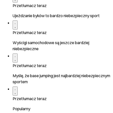
Przetłumacz teraz
Ujeżdzanie byków to bardzo niebezpieczny sport
Przetłumacz teraz
Wyścigi samochodowe są jeszcze bardziej
niebezpieczne
Przetłumacz teraz
Myślę, że base jumping jest najbardziej niebezpiecznym
sportem
Przetłumacz teraz
Popularny