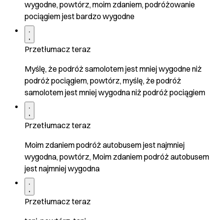
wygodne, powtórz, moim zdaniem, podróżowanie
pociągiem jest bardzo wygodne
Przetłumacz teraz
Myślę, że podróż samolotem jest mniej wygodne niż
podróż pociągiem, powtórz, myślę, że podróż
samolotem jest mniej wygodna niż podróż pociągiem
Przetłumacz teraz
Moim zdaniem podróż autobusem jest najmniej
wygodna, powtórz, Moim zdaniem podróż autobusem
jest najmniej wygodna
Przetłumacz teraz