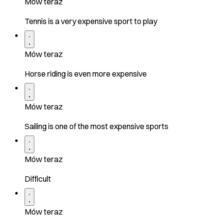
Mów teraz
Tennis is a very expensive sport to play
Mów teraz
Horse riding is even more expensive
Mów teraz
Sailing is one of the most expensive sports
Mów teraz
Difficult
Mów teraz