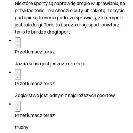
Niektóre sporty są naprawdę drogie w uprawianiu, na
przykład tenis. I nie chodzi o buty lub rakietę. To bycie
pod opieką trenera i podróże sprawiają, że ten sport
jest tak dorgi. Tenis to bardzo drogi sport, powtórz,
tenis to bardzo drogi sport
Przetłumacz teraz
Jazda konna jest jeszcze droższa
Przetłumacz teraz
Żeglarstwo jest jednym z najdroższych sportów
Przetłumacz teraz
trudny