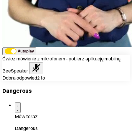
Autoplay
Ćwicz mówienie z mikrofonem - pobierz aplikację mobilną
BeeSpeaker
Dobra odpowiedź to
Dangerous
Mów teraz
Dangerous