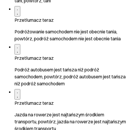
tani, powtórz, tani
Przetłumacz teraz
Podróżowanie samochodem nie jest obecnie tania,
powtórz, podróż samochodem nie jest obecnie tania
Przetłumacz teraz
Podróż autobusem jest tańsza niż podróż
samochodem, powtórz, podróż autobusem jest tańsza
niż podróż samochodem
Przetłumacz teraz
Jazda na rowerze jest najtańszym środkiem
transportu, powtórz, jazda na rowerze jest najtańszym
środkiem transportu