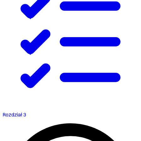
Rozdział 3