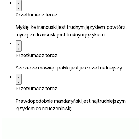
Przetłumacz teraz
Myślę, że francuski jest trudnym językiem, powtórz,
myślę, że francuski jest trudnym językiem
Przetłumacz teraz
Szczerze mówiąc, polski jest jeszcze trudniejszy
Przetłumacz teraz
Prawdopodobnie mandaryński jest najtrudniejszym
językiem do nauczenia się