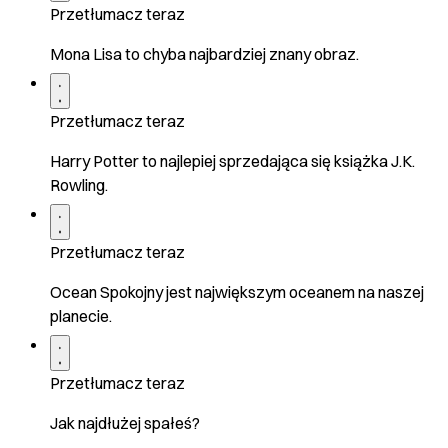
Przetłumacz teraz
Mona Lisa to chyba najbardziej znany obraz.
Przetłumacz teraz
Harry Potter to najlepiej sprzedająca się książka J.K.
Rowling.
Przetłumacz teraz
Ocean Spokojny jest największym oceanem na naszej
planecie.
Przetłumacz teraz
Jak najdłużej spałeś?