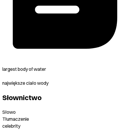
largest body of water
największe ciało wody
Słownictwo
Słowo
Tłumaczenie
celebrity