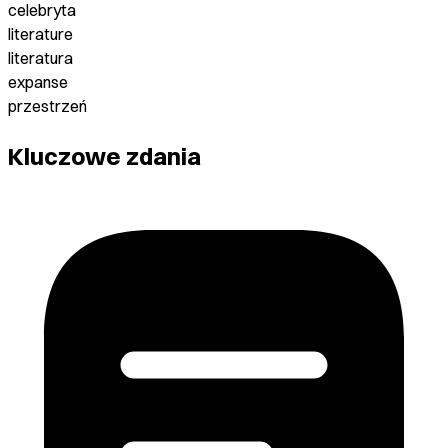
celebryta
literature
literatura
expanse
przestrzeń
Kluczowe zdania