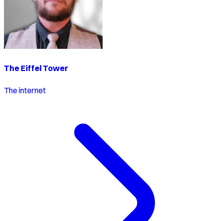
The Eiffel Tower
The internet