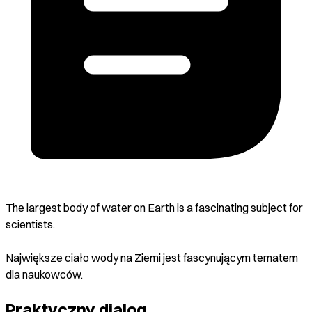
The largest body of water on Earth is a fascinating subject for
scientists.
Największe ciało wody na Ziemi jest fascynującym tematem
dla naukowców.
Praktyczny dialog