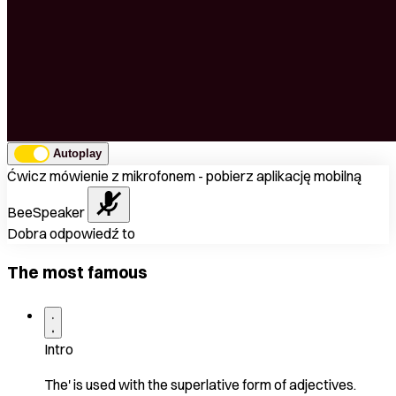
Autoplay
Ćwicz mówienie z mikrofonem - pobierz aplikację mobilną
BeeSpeaker
Dobra odpowiedź to
The most famous
Intro
The' is used with the superlative form of adjectives.