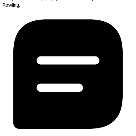
Rowling.