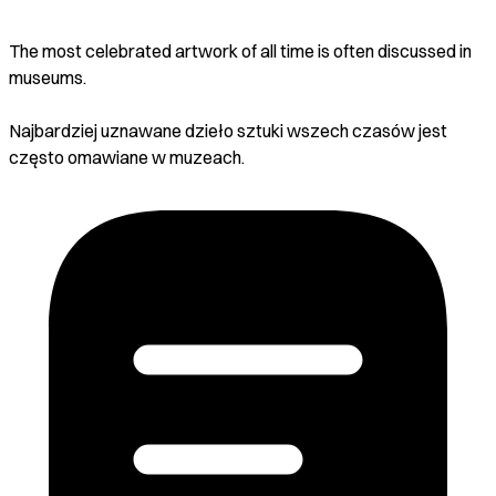
The most celebrated artwork of all time is often discussed in
museums.
Najbardziej uznawane dzieło sztuki wszech czasów jest
często omawiane w muzeach.