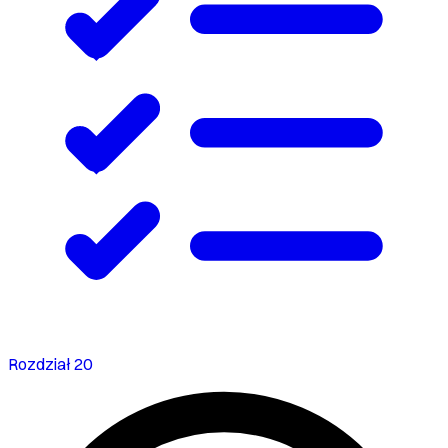
Rozdział 20