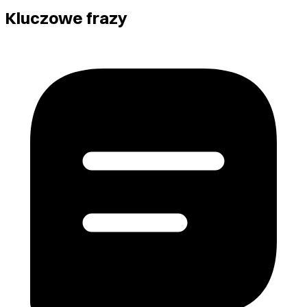
Kluczowe frazy