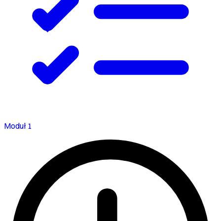
Moduł 1