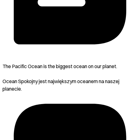
The Pacific Ocean is the biggest ocean on our planet.
Ocean Spokojny jest największym oceanem na naszej
planecie.