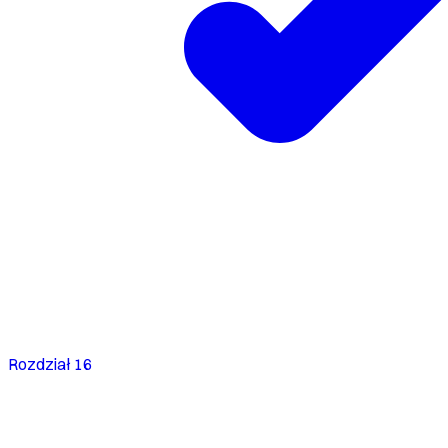
Rozdział 16