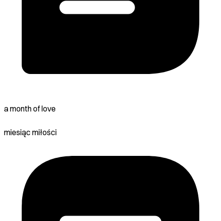
a month of love
miesiąc miłości