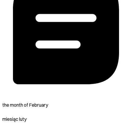
the month of February
miesiąc luty