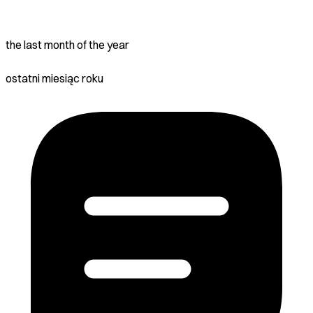
the last month of the year
ostatni miesiąc roku