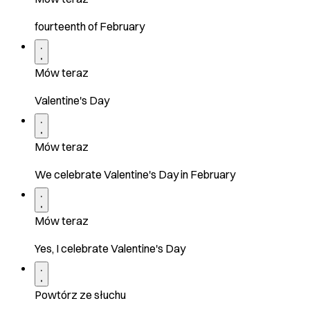
fourteenth of February
Mów teraz
Valentine's Day
Mów teraz
We celebrate Valentine's Day in February
Mów teraz
Yes, I celebrate Valentine's Day
Powtórz ze słuchu