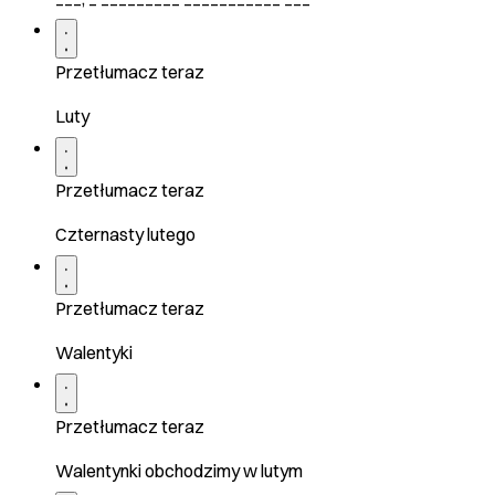
Przetłumacz teraz
Luty
Przetłumacz teraz
Czternasty lutego
Przetłumacz teraz
Walentyki
Przetłumacz teraz
Walentynki obchodzimy w lutym