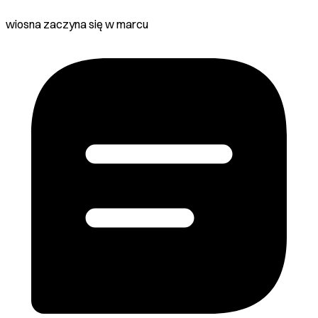
wiosna zaczyna się w marcu