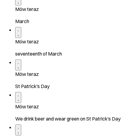
Mów teraz
March
Mów teraz
seventeenth of March
Mów teraz
St Patrick's Day
Mów teraz
We drink beer and wear green on St Patrick's Day