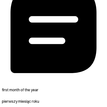
first month of the year
pierwszy miesiąc roku