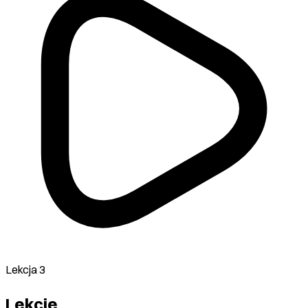
Lekcja 3
Lekcje