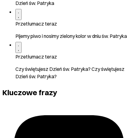
Dzień św. Patryka
Przetłumacz teraz
Pijemy piwo i nosimy zielony kolor w dniu św. Patryka
Przetłumacz teraz
Czy świętujesz Dzień św. Patryka? Czy świętujesz
Dzień św. Patryka?
Kluczowe frazy