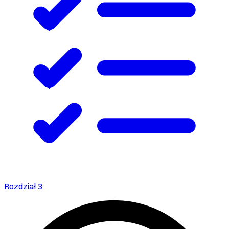
Rozdział 3