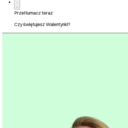
Przetłumacz teraz
Czy świętujesz Walentynki?