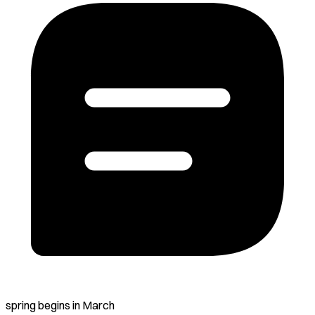
spring begins in March