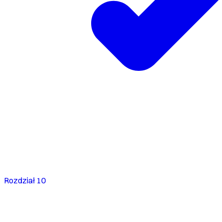
Rozdział 10