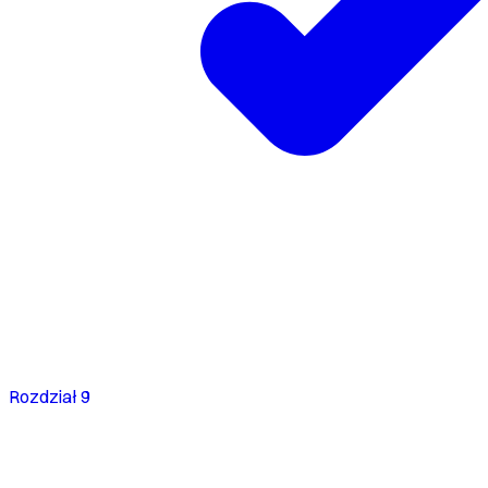
Rozdział 9