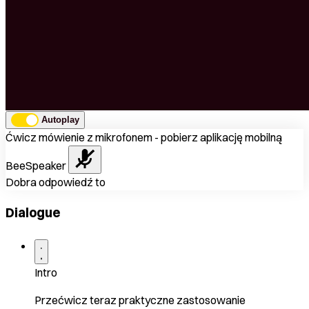
Autoplay
Ćwicz mówienie z mikrofonem - pobierz aplikację mobilną
BeeSpeaker
Dobra odpowiedź to
Dialogue
Intro
Przećwicz teraz praktyczne zastosowanie