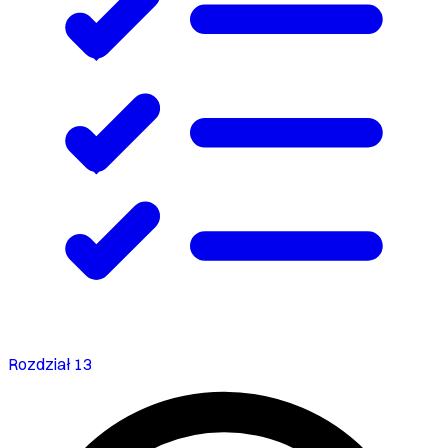
Rozdział 13