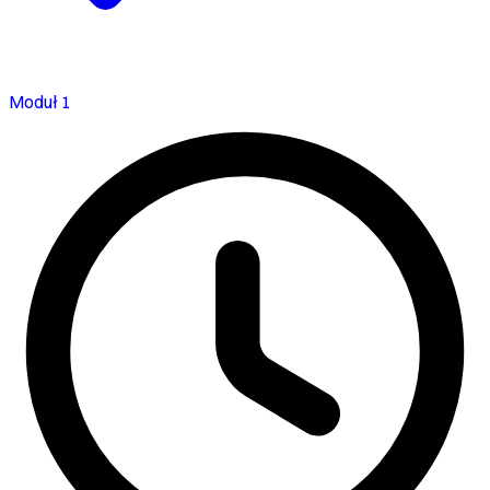
Moduł 1