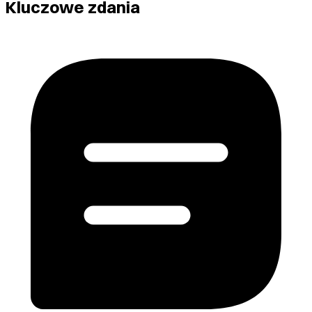
Kluczowe zdania