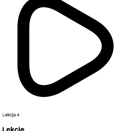
Lekcja 4
Lekcje