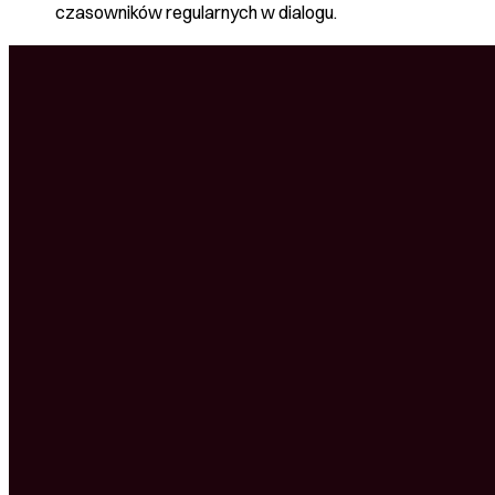
czasowników regularnych w dialogu.