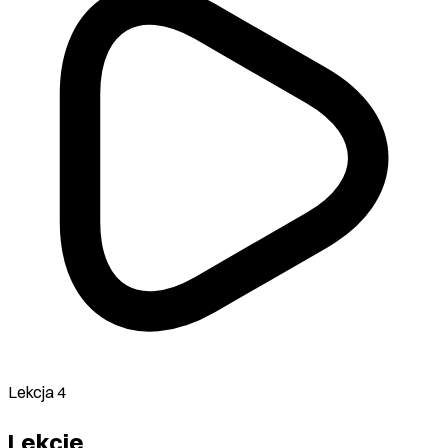
Lekcja 4
Lekcje