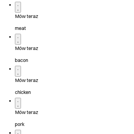
Mów teraz
meat
Mów teraz
bacon
Mów teraz
chicken
Mów teraz
pork