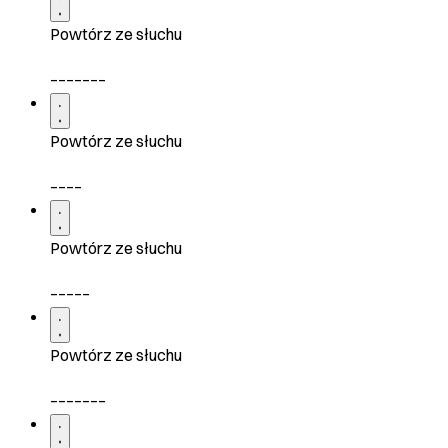
Powtórz ze słuchu
_______
Powtórz ze słuchu
____
Powtórz ze słuchu
_____
Powtórz ze słuchu
_______