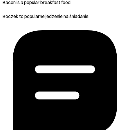
Bacon is a popular breakfast food.
Boczek to popularne jedzenie na śniadanie.