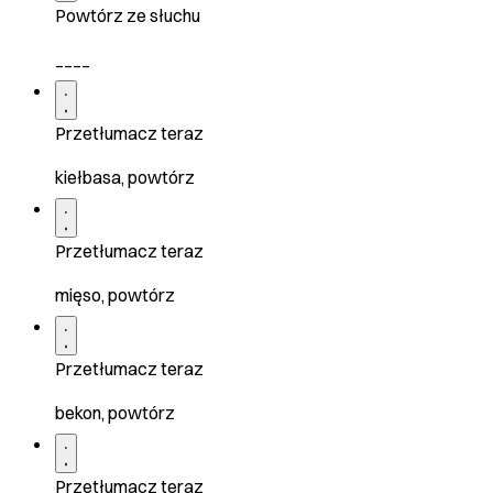
Powtórz ze słuchu
____
Przetłumacz teraz
kiełbasa, powtórz
Przetłumacz teraz
mięso, powtórz
Przetłumacz teraz
bekon, powtórz
Przetłumacz teraz