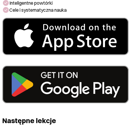
Inteligentne powtórki
Cele i systematyczna nauka
Następne lekcje