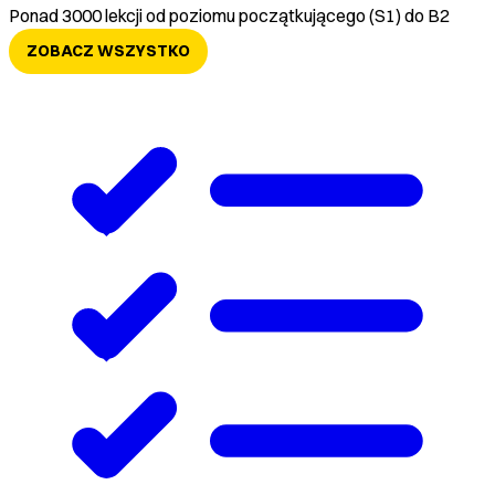
Ponad 3000 lekcji od poziomu początkującego (S1) do B2
ZOBACZ WSZYSTKO