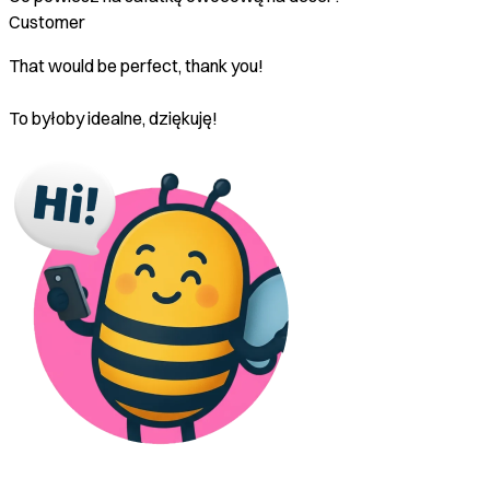
Customer
That would be perfect, thank you!
To byłoby idealne, dziękuję!