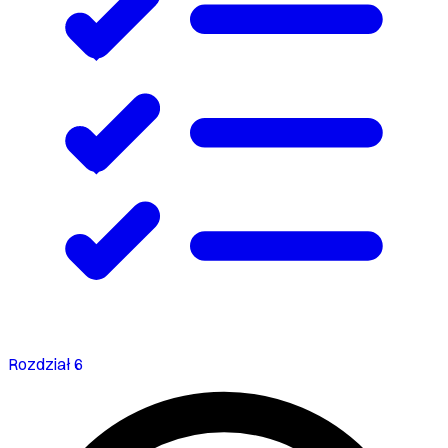
Rozdział 6