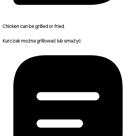
Chicken can be grilled or fried.
Kurczak można grillować lub smażyć.