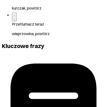
kurczak, powtórz
Przetłumacz teraz
wieprzowina, powtórz
Kluczowe frazy