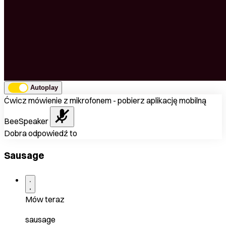
Autoplay
Ćwicz mówienie z mikrofonem - pobierz aplikację mobilną
BeeSpeaker
Dobra odpowiedź to
Sausage
Mów teraz
sausage