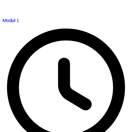
Moduł 1