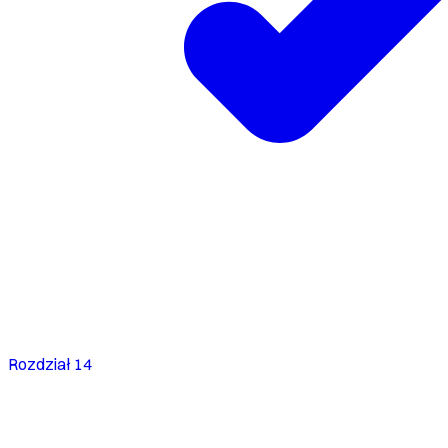
Rozdział 14